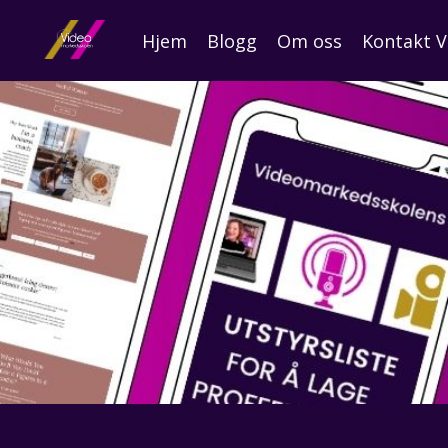
Hjem
Blogg
Om oss
Kontakt 