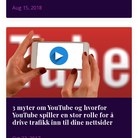
Aug 15, 2018
3 myter om YouTube og hvorfor
YouTube spiller en stor rolle for å
drive trafikk inn til dine nettsider