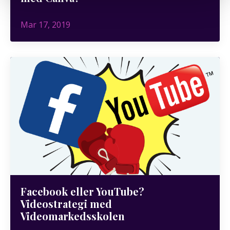
Mar 17, 2019
Facebook eller YouTube?
Videostrategi med
Videomarkedsskolen