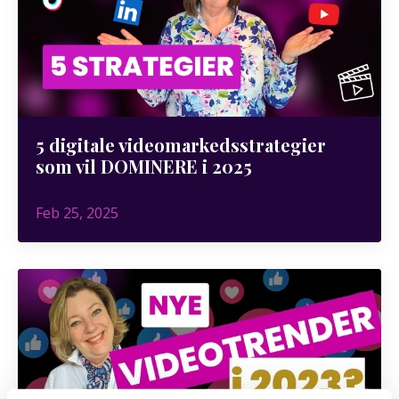
5 digitale videomarkedsstrategier
som vil DOMINERE i 2025
Feb 25, 2025